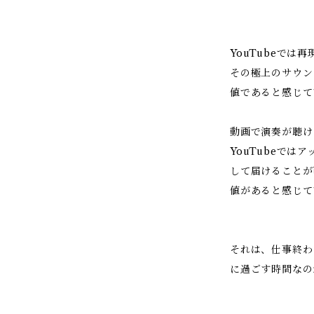
YouTubeで
その極上のサウン
値であると感じて
動画で演奏が聴け
YouTubeで
して届けることが
値があると感じて
それは、仕事終わ
に過ごす時間なの