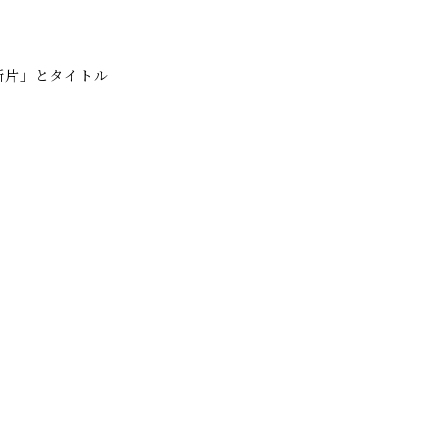
断片」とタイトル