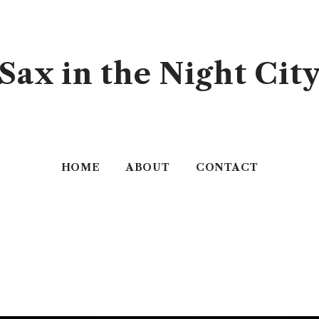
Sax in the Night Cit
HOME
ABOUT
CONTACT